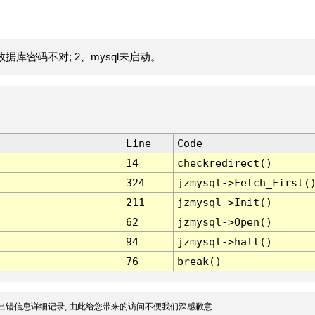
据库密码不对; 2、mysql未启动。
Line
Code
14
checkredirect()
324
jzmysql->Fetch_First(
211
jzmysql->Init()
62
jzmysql->Open()
94
jzmysql->halt()
76
break()
出错信息详细记录, 由此给您带来的访问不便我们深感歉意.