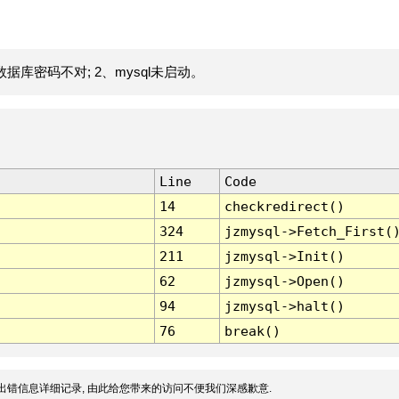
据库密码不对; 2、mysql未启动。
Line
Code
14
checkredirect()
324
jzmysql->Fetch_First(
211
jzmysql->Init()
62
jzmysql->Open()
94
jzmysql->halt()
76
break()
出错信息详细记录, 由此给您带来的访问不便我们深感歉意.