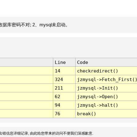
据库密码不对; 2、mysql未启动。
Line
Code
14
checkredirect()
324
jzmysql->Fetch_First(
211
jzmysql->Init()
62
jzmysql->Open()
94
jzmysql->halt()
76
break()
出错信息详细记录, 由此给您带来的访问不便我们深感歉意.