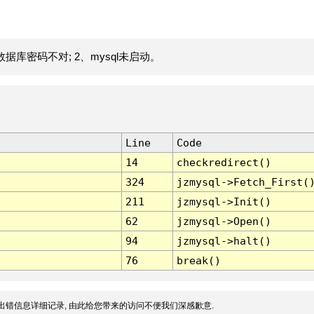
据库密码不对; 2、mysql未启动。
Line
Code
14
checkredirect()
324
jzmysql->Fetch_First(
211
jzmysql->Init()
62
jzmysql->Open()
94
jzmysql->halt()
76
break()
出错信息详细记录, 由此给您带来的访问不便我们深感歉意.