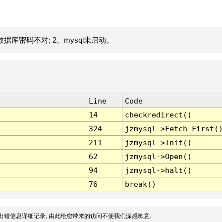
据库密码不对; 2、mysql未启动。
Line
Code
14
checkredirect()
324
jzmysql->Fetch_First(
211
jzmysql->Init()
62
jzmysql->Open()
94
jzmysql->halt()
76
break()
出错信息详细记录, 由此给您带来的访问不便我们深感歉意.