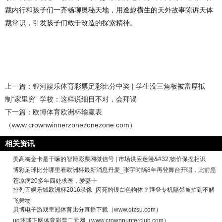
裁内行和孩子们一齐畅聊奥秘天地，用逸趣横生的天外故事陈诉天体
裁常识，引发孩子们敢于改造的探索精神。
上一篇：
银河娱乐体育彩票足彩比分中奖 | 学生没三角板被富厚抵
制“家里穷” 学校：这样说细目不对，会拜谒
下一篇：
欧博体育欧洲杯输赢表
（www.crownwinnerzonezonezone.com）
相关资讯
美高梅金卡是干嘛的智博彩票网微信号 | 市场供应迷漫&#32;物价保捏相识
博彩足球比分哪里看欧洲杯最新消息丹麦_张宇时隔8年再登舞台开唱，此前患
苍凉病20多年四处求医，爱妻十
排列五娱乐城欧洲杯2016录像_闪亮的银白色物体？拜登专机隔邻被拍到不解
飞舞物
贝博电子游戏皇冠体育比分直播下载（www.qizsu.com）
ug环球正网体育彩票二元网（www.crownpunterclub.com）