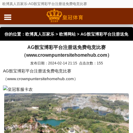
欧博真人百家乐-AG骰宝博彩平台注册送免费电竞比赛
（www.crownpuntersitehomehub.com）
你的位置：
欧博真人百家乐
>
欧博网站
> AG骰宝博彩平台注册送免
AG骰宝博彩平台注册送免费电竞比赛
费电竞比赛（www.crownpuntersitehomehub.com）
（www.crownpuntersitehomehub.com）
发布日期：2024-02-14 21:15 点击次数：155
AG骰宝博彩平台注册送免费电竞比赛
（www.crownpuntersitehomehub.com）