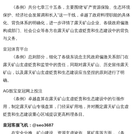
《条例》共分七章三十五条，主要围绕“矿产资源保险、生态环境
保护、经济社会发展调和长入”这一干线，卓越了政府料理职能的具体
化、背负体系的明确化，进一步详情了露天矿山企业、各级政府偏激
构成部门、社会公众等各方在露天矿山玄虚贬责和生态建设中的背负
与义务。
皇冠体育平台
《条例》总则部分，细化了各级东说念主民政府偏激关系部门在
露天矿山玄虚贬责和监管中的责任，同期对露天矿山、历史留传露天
矿山，以及露天矿山玄虚贬责和生态建设应当坚捏的原则进行了明
确。
AG骰宝皇冠网上投注
《条例》卓越盘算在露天矿山玄虚贬责和生态建设中的引颈作
用，制定露天矿山专项盘算，门径采矿用地，并对圈定露天矿山玄虚
贬责和生态建设重心区域提议更高料理条目。
皇冠客服飞机：@seo3687
在安全分娩、矿山建设、资源玄虚讹诈、尾矿库等方面，《条