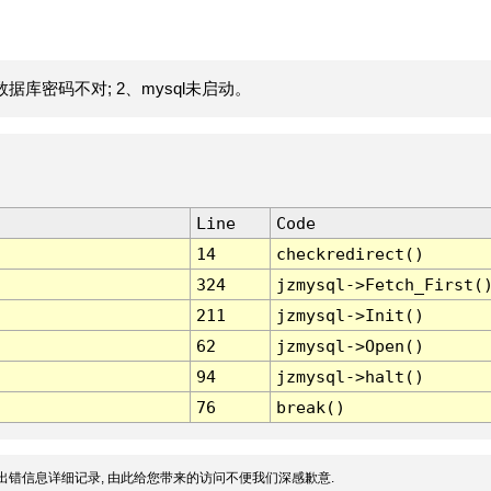
据库密码不对; 2、mysql未启动。
Line
Code
14
checkredirect()
324
jzmysql->Fetch_First(
211
jzmysql->Init()
62
jzmysql->Open()
94
jzmysql->halt()
76
break()
出错信息详细记录, 由此给您带来的访问不便我们深感歉意.