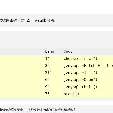
据库密码不对; 2、mysql未启动。
Line
Code
14
checkredirect()
324
jzmysql->Fetch_First(
211
jzmysql->Init()
62
jzmysql->Open()
94
jzmysql->halt()
76
break()
出错信息详细记录, 由此给您带来的访问不便我们深感歉意.