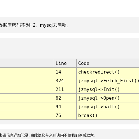
据库密码不对; 2、mysql未启动。
Line
Code
14
checkredirect()
324
jzmysql->Fetch_First(
211
jzmysql->Init()
62
jzmysql->Open()
94
jzmysql->halt()
76
break()
出错信息详细记录, 由此给您带来的访问不便我们深感歉意.