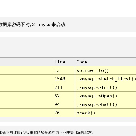
据库密码不对; 2、mysql未启动。
Line
Code
13
setrewrite()
1548
jzmysql->Fetch_First(
211
jzmysql->Init()
62
jzmysql->Open()
94
jzmysql->halt()
76
break()
出错信息详细记录, 由此给您带来的访问不便我们深感歉意.