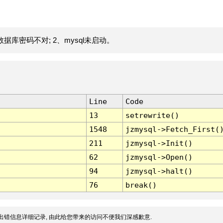
据库密码不对; 2、mysql未启动。
Line
Code
13
setrewrite()
1548
jzmysql->Fetch_First(
211
jzmysql->Init()
62
jzmysql->Open()
94
jzmysql->halt()
76
break()
出错信息详细记录, 由此给您带来的访问不便我们深感歉意.