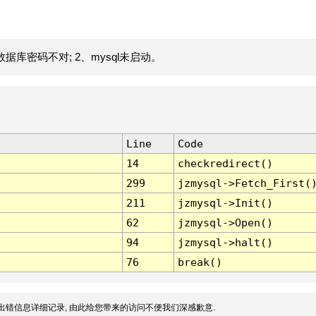
据库密码不对; 2、mysql未启动。
Line
Code
14
checkredirect()
299
jzmysql->Fetch_First(
211
jzmysql->Init()
62
jzmysql->Open()
94
jzmysql->halt()
76
break()
出错信息详细记录, 由此给您带来的访问不便我们深感歉意.