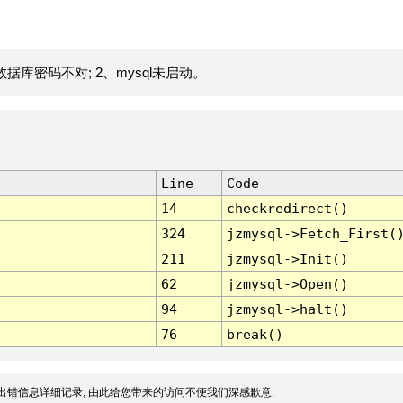
据库密码不对; 2、mysql未启动。
Line
Code
14
checkredirect()
324
jzmysql->Fetch_First(
211
jzmysql->Init()
62
jzmysql->Open()
94
jzmysql->halt()
76
break()
出错信息详细记录, 由此给您带来的访问不便我们深感歉意.